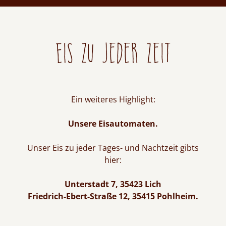
Eis zu jeder Zeit
Ein weiteres Highlight:
Unsere Eisautomaten.
Unser Eis zu jeder Tages- und Nachtzeit gibts
hier:
Unterstadt 7, 35423 Lich
Friedrich-Ebert-Straße 12, 35415 Pohlheim.