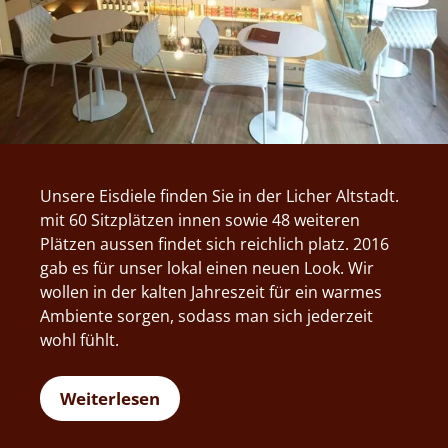
Unsere Eisdiele finden Sie in der Licher Altstadt.
mit 60 Sitzplätzen innen sowie 48 weiteren
Plätzen aussen findet sich reichlich platz. 2016
gab es für unser lokal einen neuen Look. Wir
wollen in der kalten Jahreszeit für ein warmes
Ambiente sorgen, sodass man sich jederzeit
wohl fühlt.
Weiterlesen