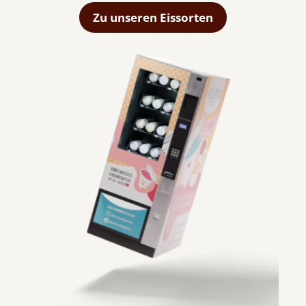
Zu unseren Eissorten