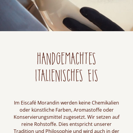
Handgemachtes
italienisches Eis
Im Eiscafé Morandin werden keine Chemikalien
oder künstliche Farben, Aromastoffe oder
Konservierungsmittel zugesetzt. Wir setzen auf
reine Rohstoffe. Dies entspricht unserer
Tradition und Philosophie und wird auch in der