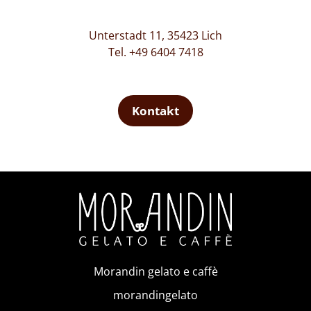
Unterstadt 11, 35423 Lich
Tel. +49 6404 7418
Kontakt
Morandin gelato e caffè
morandingelato