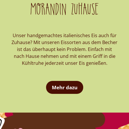
Morandin Zuhause
Unser handgemachtes italienisches Eis auch für
Zuhause? Mit unseren Eissorten aus dem Becher
ist das überhaupt kein Problem. Einfach mit
nach Hause nehmen und mit einem Griff in die
Kühltruhe jederzeit unser Eis genießen.
Mehr dazu