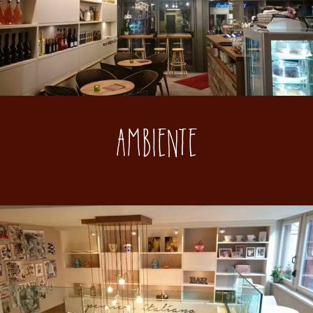
Ambiente