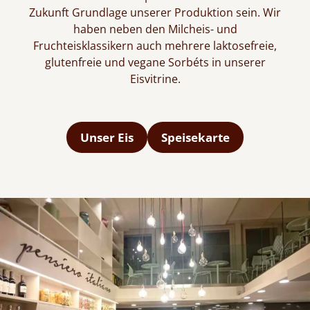
Zukunft Grundlage unserer Produktion sein. Wir
haben neben den Milcheis- und
Fruchteisklassikern auch mehrere laktosefreie,
glutenfreie und vegane Sorbéts in unserer
Eisvitrine.
Unser Eis
Speisekarte